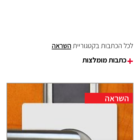
לכל הכתבות בקטגוריית
השראה
כתבות מומלצות
השראה