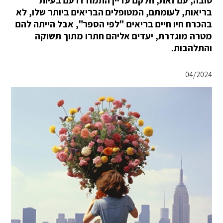
בריאות, לעומתם, המטופלים הבריאים ביותר שלו, לא
בהכרח חיו חיים בריאים "לפי הספר", אבל הייתה להם
מטרה מוגדרת, יעדים אליהם חתרו מתוך תשוקה
והתלהבות.
04/2024