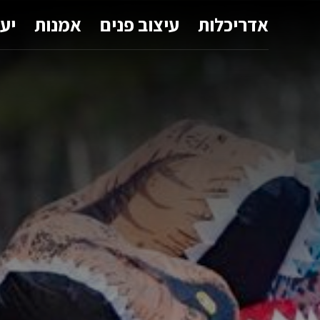
אדריכלות
עיצוב פנים
אמנות
יע