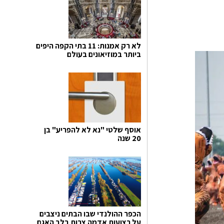
לא רק אמנות: 11 בתי הקפה היפים
ביותר במוזיאונים בעולם
אוסף שלטי "נא לא להפריע" בן
20 שנה
הכפר ההולנדי שבו הבתים ניצבים
על רצועות אדמה צרות בלב האגם