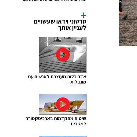
סרטוני וידאו שעשויים
לעניין אותך
אדריכלות מעוצבת לאנשים עם
מוגבלות
שיטות מתקדמות בארכיטקטורה
למגורים