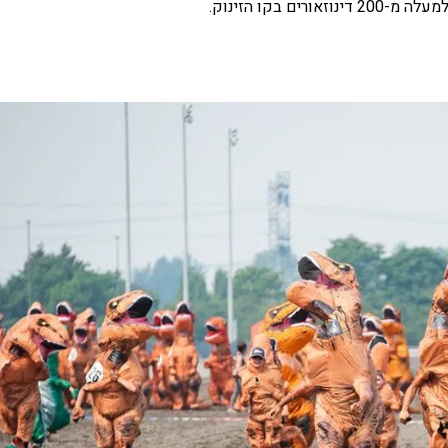
ם בקו הזינוק.