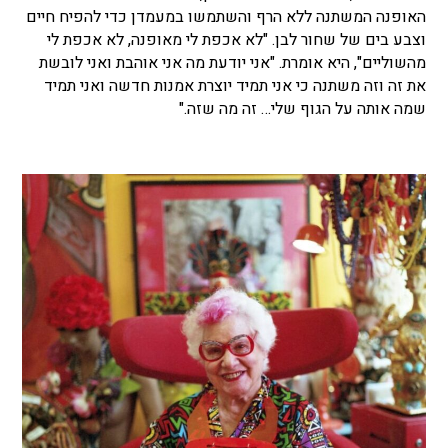
האופנה המשתנה ללא הרף והשתמשו במעמדן כדי להפיח חיים
וצבע בים של שחור לבן. "לא אכפת לי מאופנה, לא אכפת לי
מהשוליים", היא אומרת. "אני יודעת מה אני אוהבת ואני לובשת
את זה וזה משתנה כי אני תמיד יוצרת אמנות חדשה ואני תמיד
שמה אותה על הגוף שלי… זה מה שזה."