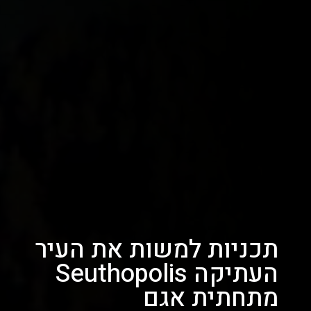
תכניות למשות את העיר
העתיקה Seuthopolis
מתחתית אגם