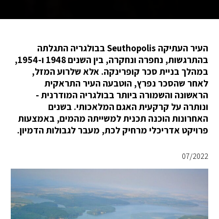
העיר העתיקה Seuthopolis בבולגריה התגלתה
בהתרגשות, נחפרה ונחקרה, בין השנים 1948 ו-1954,
במהלך בניית סכר קופרינקה. אלא שלרוע המזל,
לאחר שהסכר נפרץ, הוטבעה העיר התראקית
הראשונה והשמורה ביותר בבולגריה המודרנית -
ונותרה על קרקעית האגם המלאכותי. בשנים
האחרונות הוכנה תכנית למשייתה מהמים, באמצעות
פרויקט אדריכלי מרחיק לכת, מעבר לגבולות הדמיון.
07/2022