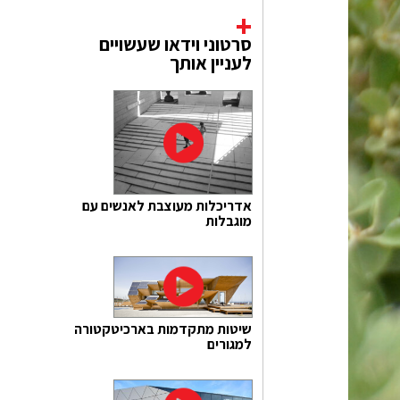
סרטוני וידאו שעשויים
לעניין אותך
אדריכלות מעוצבת לאנשים עם
מוגבלות
שיטות מתקדמות בארכיטקטורה
למגורים