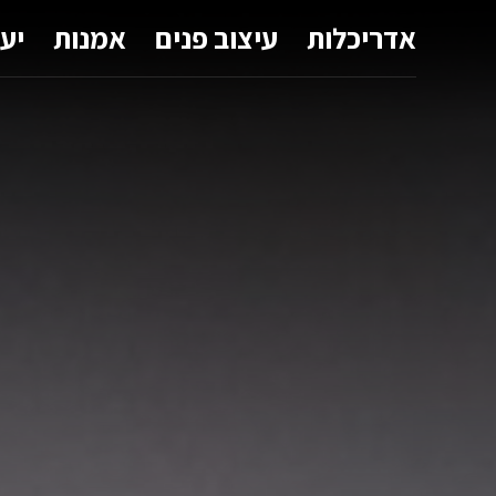
אדריכלות
עיצוב פנים
אמנות
יע