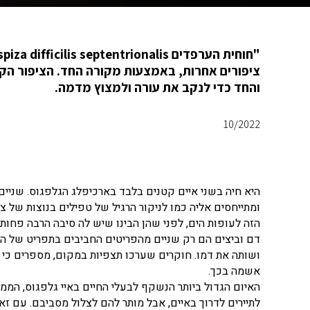
ציפורים אחרות, באמצעות מקורה החד. הציפור הק
והחד כדי לנקב את עורה ולמצוץ מדמה.
10/2022
היא חיה בשני איים קטנים בלבד בארכיפלג הגלפגוס. שניים
ומתייחסים אליה כמו לניקור הרגיל של טפילים בנוצות של צ
הזה לעופות הים, לפני שהן הבינו שיש לה סיבה הרבה פחות
דם וביצים הם רק שניים מהפריטים החביבים בתפריט של הער
ושותה את דמו. חוקרים שערכו תצפיות במקום, מספרים כי
אשמה בכך.
לתיירים לדרוך באיים, אבל מותר להם לצלול מסביבם. עם זא