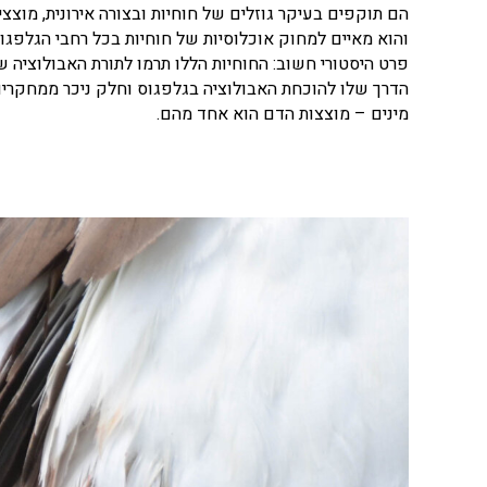
והוא מאיים למחוק אוכלוסיות של חוחיות בכל רחבי הגלפגוס
פרט היסטורי חשוב: החוחיות הללו תרמו לתורת האבולוציה 
מינים – מוצצות הדם הוא אחד מהם.