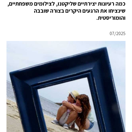
כמה רעיונות יצירתיים שליקטנו, לצילומים משפחתיים,
שינציחו את הרגעים היקרים בצורה שובבה
והומוריסטית.
07/2025