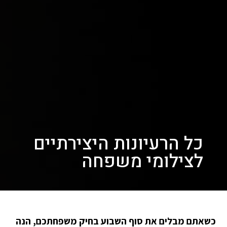
כל הרעיונות היצירתיים
לצילומי משפחה
כשאתם מבלים את סוף השבוע בחיק משפחתכם, הנה