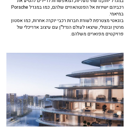
במגדל יותקנו שתי מעליות, המאפשרות לדיירים להסיע את
רכביהם ישירות אל הפנטהאוזים שלהם, כמו במגדל Porsche
במיאמי.
בוגאטי מצטרפת לשורת חברות רכבי יוקרה אחרות, כמו אסטון
מרטין ובנטלי, שיצאו לעולם הנדל"ן עם עיצוב אדריכלי של
פרויקטים מפוארים משלהם.