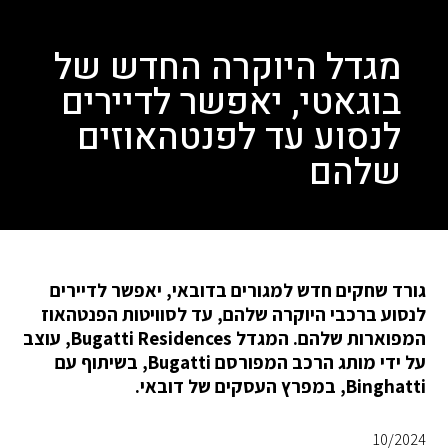
מגדל היוקרה החדש של
בוגאטי, יאפשר לדיירים
לנסוע עד לפנטהאוזים
שלהם
גורד שחקים חדש למגורים בדובאי, יאפשר לדיירים
לנסוע ברכבי היוקרה שלהם, עד לסוויטות הפנטהאוז
המפוארות שלהם. המגדל Bugatti Residences, עוצב
על ידי מותג הרכב המפורסם Bugatti, בשיתוף עם
Binghatti, במפרץ העסקים של דובאי.
10/2024