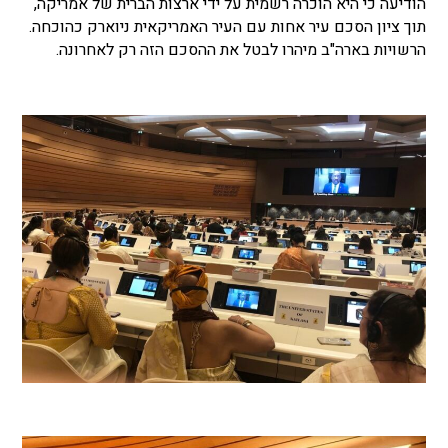
הודיעה כי היא הוכרה רשמית על ידי ארצות הברית של אמריקה,
תוך ציון הסכם עיר אחות עם העיר האמריקאית ניוארק כהוכחה.
הרשויות בארה"ב מיהרו לבטל את ההסכם הזה רק לאחרונה.