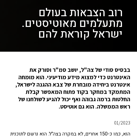
רוב הצבאות בעולם
מתעלמים מאוטיסטים.
ישראל קוראת להם
בבסיס סודי של צה"ל, יושב סמ"ר וסורק את
האינטרנט כדי למצוא מידע מודיעיני. הוא מומחה
אינטרנט ביחידה מובחרת של צבא ההגנה לישראל,
המתמקד במחקר בקוד פתוח המאפשר קבלת
החלטות ברמה גבוהה ואף יכול להגיע לשולחנו של
ראש הממשלה. הוא גם אוטיסט.
01/2023
הוא, כמו כ-150 אחרים, לא במקרה בצה"ל. הוא נרשם לתוכנית