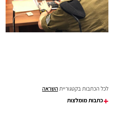
לכל הכתבות בקטגוריית
השראה
כתבות מומלצות