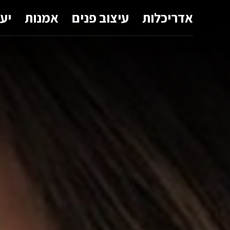
אדריכלות
עיצוב פנים
אמנות
יע