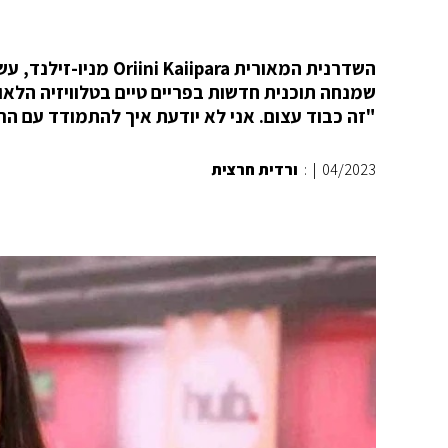
השדרנית המאורית para
"זה כבוד עצום. אני לא יודעת איך להתמודד עם הר
04/2023
|
:
ורדית חרצית