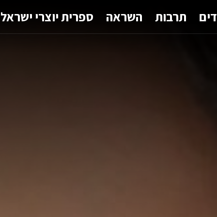
דים
תרבות
השראה
ספרית יוצרי ישראל