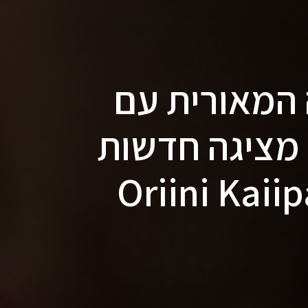
 המאורית עם
 מציגה חדשות