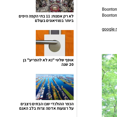
Boonton
Boonton
לא רק אמנות: 11 בתי הקפה היפים
ביותר במוזיאונים בעולם
google
אוסף שלטי "נא לא להפריע" בן
20 שנה
הכפר ההולנדי שבו הבתים ניצבים
על רצועות אדמה צרות בלב האגם