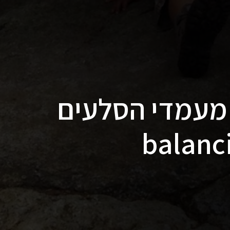
 מעמדי הסלעים