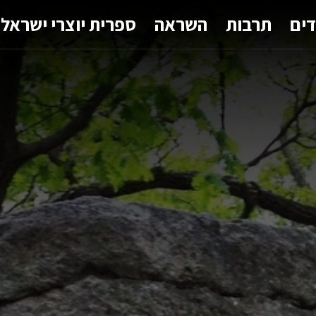
דים
תרבות
השראה
ספרית יוצרי ישראל