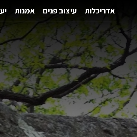
אדריכלות
עיצוב פנים
אמנות
יע