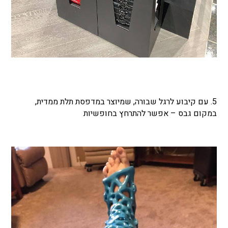
5. עם קיבוע לרגל שבורה, שמיוצר במדפסת תלת ממדית,
במקום גבס – אפשר להתרחץ בחופשיות