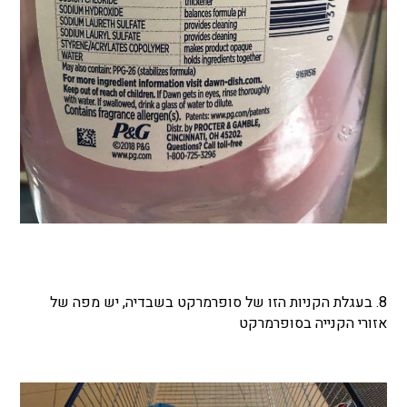
8. בעגלת הקניות הזו של סופרמרקט בשבדיה, יש מפה של
אזורי הקנייה בסופרמרקט