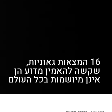
16 המצאות גאוניות,
שקשה להאמין מדוע הן
אינן מיושמות בכל העולם