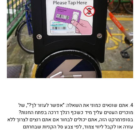
4. אתם שונאים כמוני את השאלה: "אפשר לעזור לך?", של
מוכרים העטים עליך מיד כשכף רגלך דרכה בפתח החנות?
בסופרמרקט הזה, אתם יכולים לבחור אם אתם רוצים לצרוך ללא
עזרה או לקבל ליווי צמוד, לפי צבע סל הקניות שבחרתם