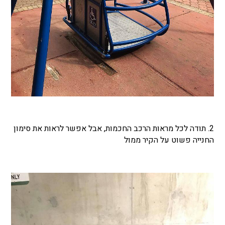
2. תודה לכל מראות הרכב החכמות, אבל אפשר לראות את סימון
החנייה פשוט על הקיר ממול