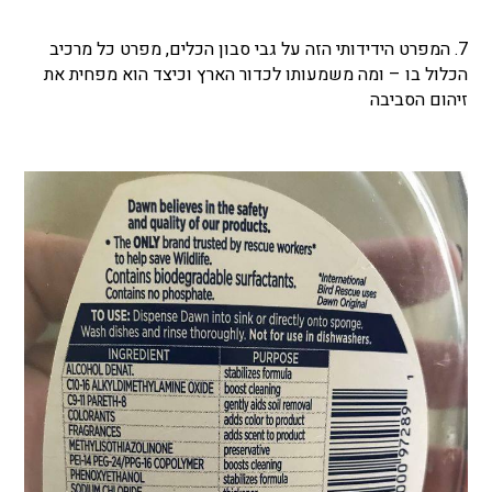
7. המפרט הידידותי הזה על גבי סבון הכלים, מפרט כל מרכיב
הכלול בו – ומה משמעותו לכדור הארץ וכיצד הוא מפחית את
זיהום הסביבה