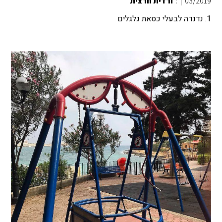
03/2019
|
:
ורדית חרצית
1. נדנדה לבעלי כסאת גלגלים