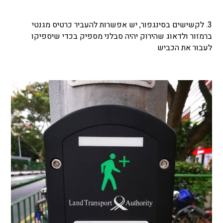
3. לקשישים בסינגפור, יש אפשרות להעביר כרטיס מגנטי
ברמזור ולדאוג שהירוק יהיה סבלני מספיק בכדי שיספיקו
לעבור את הכביש