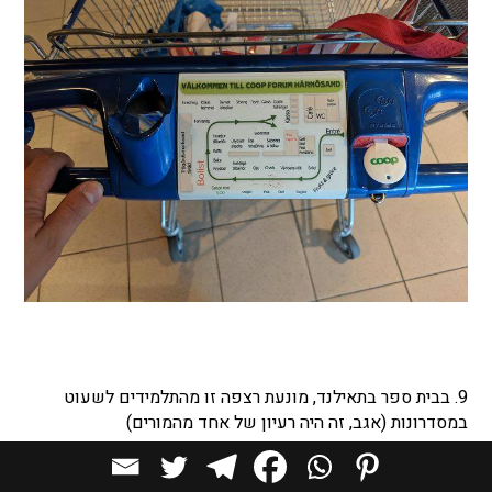
9. בבית ספר בתאילנד, מונעת רצפה זו מהתלמידים לשעוט
במסדרונות (אגב, זה היה רעיון של אחד מהמורים)