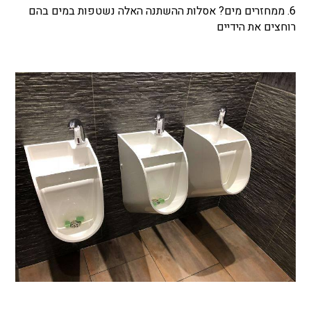
6. ממחזרים מים? אסלות ההשתנה האלה נשטפות במים בהם
רוחצים את הידיים