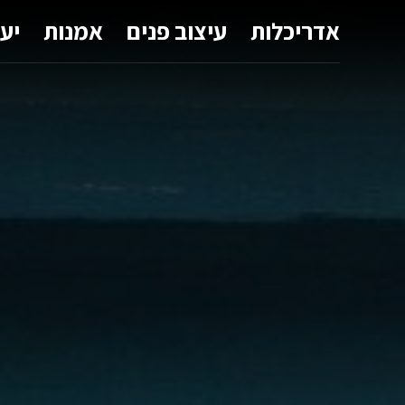
אדריכלות
עיצוב פנים
אמנות
יע