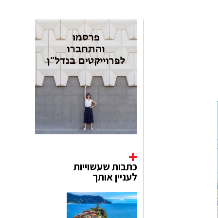
כתבות שעשוייות
לעניין אותך