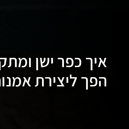
איך כפר ישן ומת
הפך ליצירת אמנו