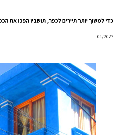
כדי למשוך יותר תיירים לכפר, תושביו הפכו את הכ
04/2023