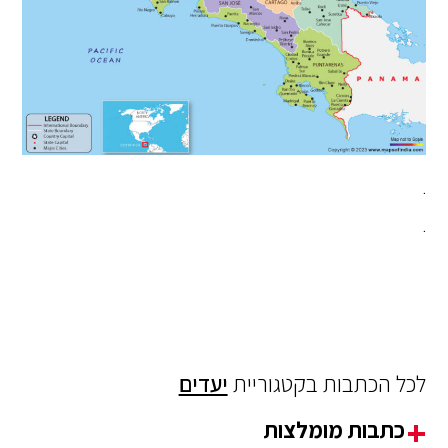
.
.
לכל הכתבות בקטגוריית
יעדים
כתבות מומלצות