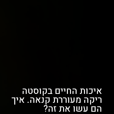
איכות החיים בקוסטה
ריקה מעוררת קנאה. איך
הם עשו את זה?