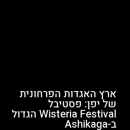
ארץ האגדות הפרחונית
של יפן: פסטיבל
Wisteria Festival הגדול
ב-Ashikaga