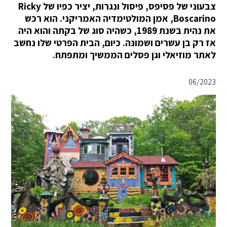
צבעוני של פסיפס, פיסול ונגרות, יציר כפיו של Ricky
Boscarino, אמן המולטימדיה האמריקני. הוא רכש
את נהית בשנת 1989, כשהיה סוג של בקתה והוא היה
אז רק בן עשרים ושמונה. כיום, הבית הפרטי שלו נחשב
לאתר מוזיאלי וגן פסלים הממשיך ומתפתח.
06/2023