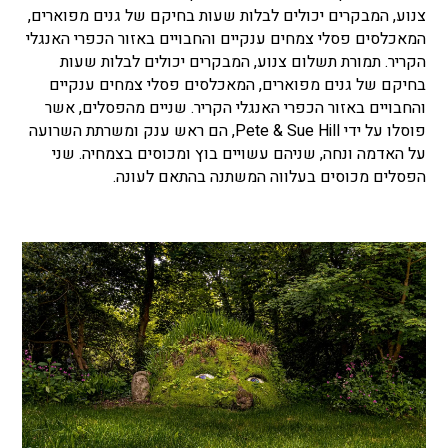
צנוע, המבקרים יכולים לבלות שעות בחיקם של גנים מפוארים,
המאכלסים פסלי צמחים ענקיים והחבויים באזור הכפרי האנגלי
הקריר. תמורת תשלום צנוע, המבקרים יכולים לבלות שעות
בחיקם של גנים מפוארים, המאכלסים פסלי צמחים ענקיים
והחבויים באזור הכפרי האנגלי הקריר. שניים מהפסלים, אשר
פוסלו על ידי Pete & Sue Hill, הם ראש ענק ומשרתת השרועה
על האדמה ונחה, שניהם עשויים בוץ ומכוסים בצמחיה. שני
הפסלים מכוסים בעלווה המשתנה בהתאם לעונה.