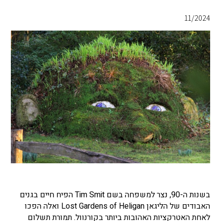
11/2024
בשנות ה-90, נצר למשפחה בשם Tim Smit הפיח חיים בגנים
האבודים של הליגאן Lost Gardens of Heligan ואלה הפכו
לאחת האטרקציות האהובות ביותר בקורנוול. תמורת תשלום