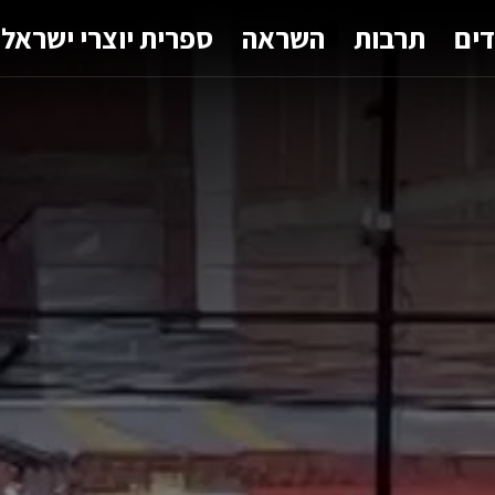
דים
תרבות
השראה
ספרית יוצרי ישראל