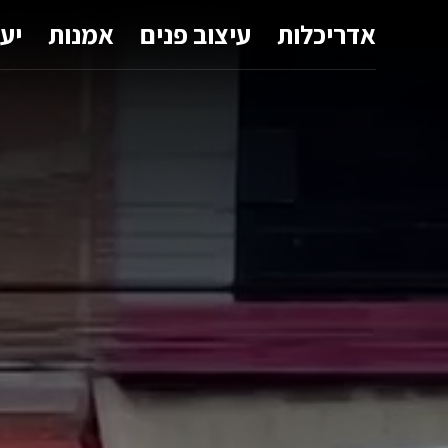
אדריכלות
עיצוב פנים
אמנות
יע