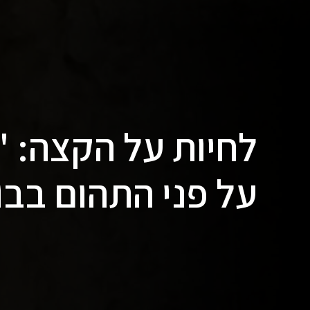
לחיות על הקצה: 
על פני התהום בבו