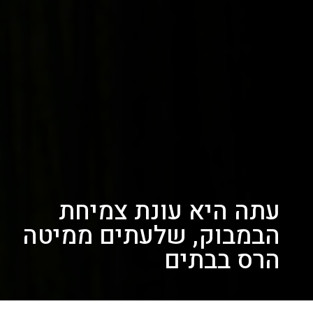
עתה היא עונת צמיחת
הבמבוק, שלעתים ממיטה
הרס בבתים