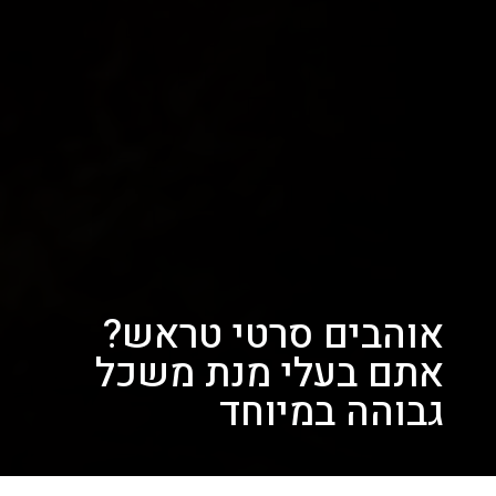
אוהבים סרטי טראש?
אתם בעלי מנת משכל
גבוהה במיוחד