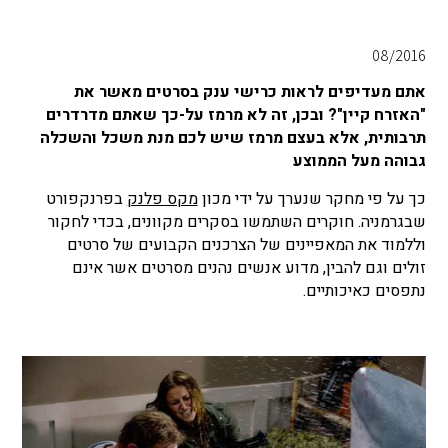
08/2016
אתם מעדיפים לראות כרישי ענק בסרטים מאשר את
"האזרח קיין"? ובכן, זה לא מרמז על-כך שאתם מדרדרים
תרבותית, אלא בעצם מרמז שיש לכם מנת משכל והשכלה
גבוהה מעל הממוצע
כך על פי מחקר שנערך על ידי מכון
מקס פלנק
בפרנקפורט
שבגרמניה. חוקרים השתמשו בסקרים מקוונים, בכדי לחקור
וללמוד את המאפיינים של הצרכנים הקבועים של סרטים
זולים וגם להבין, מדוע אנשים נהנים מסרטים אשר אינם
נתפסים כאיכותיים.