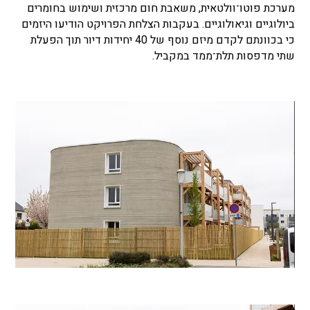
מערכת פוטו־וולטאית, משאבת חום מרכזית ושימוש בחומרים
ביולוגיים וגיאולוגיים. בעקבות הצלחת הפרויקט הודיעו היזמים
כי בכוונתם לקדם מיזם נוסף של 40 יחידות דיור תוך הפעלת
שתי מדפסות תלת־ממד במקביל.