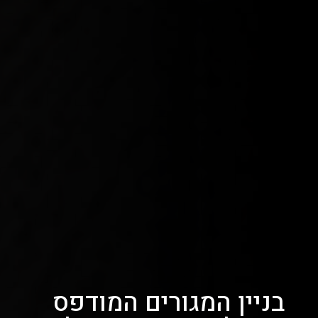
בניין המגורים המודפס