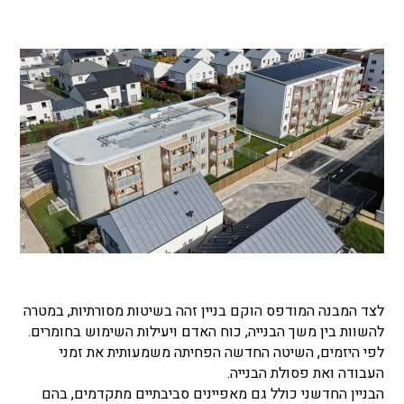
לצד המבנה המודפס הוקם בניין זהה בשיטות מסורתיות, במטרה
להשוות בין משך הבנייה, כוח האדם ויעילות השימוש בחומרים.
לפי היזמים, השיטה החדשה הפחיתה משמעותית את זמני
העבודה ואת פסולת הבנייה.
הבניין החדשני כולל גם מאפיינים סביבתיים מתקדמים, בהם