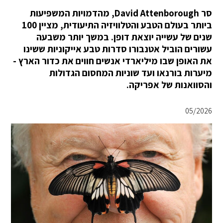
סר David Attenborough, מהדמויות המשפיעות
ביותר בעולם הטבע והטלוויזיה התיעודית, מציין 100
שנים של עשייה יוצאת דופן. במשך יותר משבעה
עשורים הוביל אטנבורו סדרות טבע אייקוניות ששינו
את האופן שבו מיליארדי אנשים חווים את כדור הארץ -
מיערות בורנאו ועד שוניות המחסום הגדולות
והסוואנות של אפריקה.
05/2026