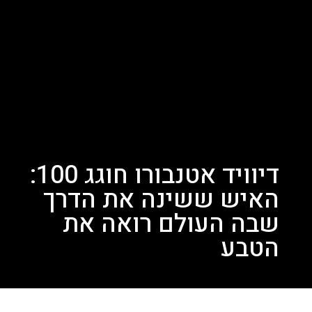
דיוויד אטנבורו חוגג 100:
האיש ששינה את הדרך
שבה העולם רואה את
הטבע