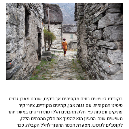
בקוריפו כשישים בתים מקסימים אך ריקים, שנבנו מאבן גרניט
טיסינו המקומית, עם גגות אבן, קמינים מקוריים, ציורי קיר
עתיקים ורצפות עץ. חלק מהבתים הללו נותרו ריקים במשך יותר
משישים שנה. הרעיון הוא להפוך את חלק מהבתים הללו,
לקוטג'ים לנופש. מסעדת הכפר תהפוך לחלל הקבלה, ככר