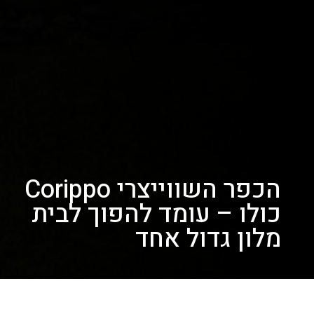
הכפר השווייצרי Corippo
כולו – עומד להפוך לבית
מלון גדול אחד