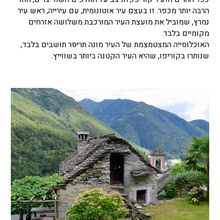
הרבה יותר מכפר. זו בעצם עיר אוטונומית, עם עירייה, ראש עיר
נמרץ, שמוביל את מועצת העיר המורכבת משלושה אזרחים
מקומיים בלבד.
האוכלוסייה המצטמצמת של העיר מונה תריסר תושבים בלבד,
שנותרו בקוריפו, שהיא העיר הקטנה ביותר בשווייץ.