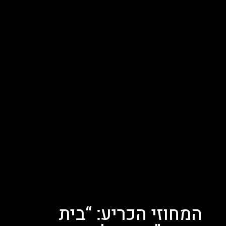
המחוזי הכריע: “בית