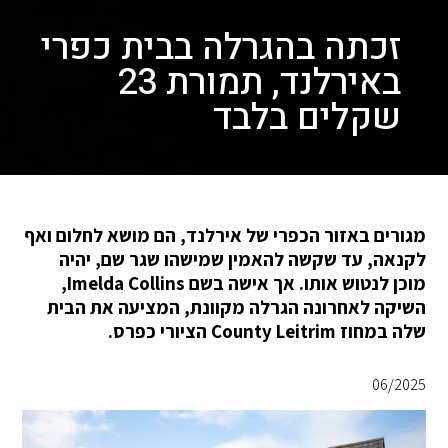
זכתה בהגרלה בבית כפרי
באירלנד, תמורת 23
שקלים בלבד
מגורים באזור הכפרי של אירלנד, הם מושא לחלום ואף
לקנאה, עד שקשה להאמין שמישהו שגר שם, יהיה
מוכן לנטוש אותו. אך אישה בשם Imelda Collins,
השיקה לאחרונה הגרלה מקוונת, המציעה את הבית
שלה במחוז County Leitrim הציורי כפרס.
06/2025