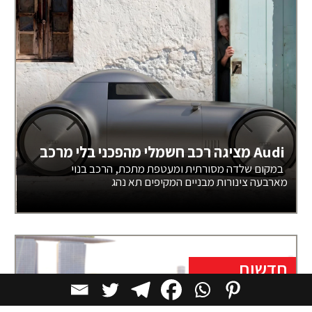
Audi מציגה רכב חשמלי מהפכני בלי מרכב
במקום שלדה מסורתית ומעטפת מתכת, הרכב בנוי
מארבעה צינורות מבניים המקיפים תא נהג
חדשות