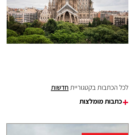
לכל הכתבות בקטגוריית
חדשות
כתבות מומלצות