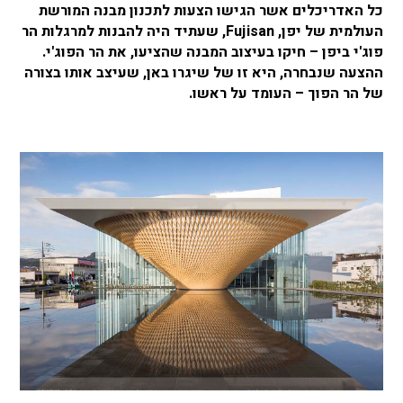
כל האדריכלים אשר הגישו הצעות לתכנון מבנה המורשת
העולמית של יפן, Fujisan, שעתיד היה להבנות למרגלות הר
פוג'י ביפן – חיקו בעיצוב המבנה שהציעו, את הר הפוג'י.
ההצעה שנבחרה, היא זו של שיגרו באן, שעיצב אותו בצורה
של הר הפוך – העומד על ראשו.