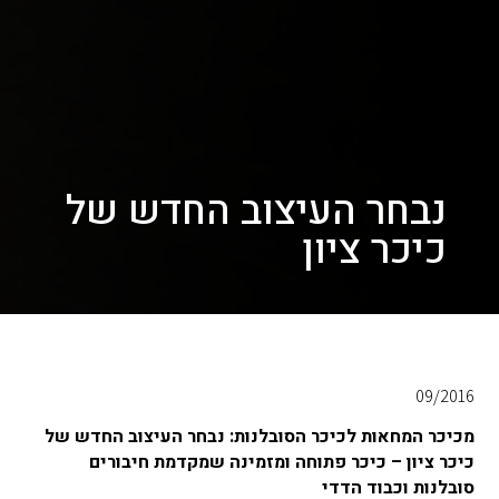
נבחר העיצוב החדש של
כיכר ציון
09/2016
מכיכר המחאות לכיכר הסובלנות: נבחר העיצוב החדש של
כיכר ציון – כיכר פתוחה ומזמינה שמקדמת חיבורים
סובלנות וכבוד הדדי