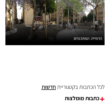
הדמייה: המתכננים
לכל הכתבות בקטגוריית
חדשות
כתבות מומלצות