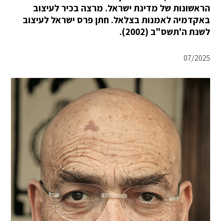
הראשונות של מדינת ישראל. מרצה בכיר לעיצוב
באקדמיה לאמנות בצלאל. חתן פרס ישראל לעיצוב
לשנת ה'תשס"ב (2002).
07/2025