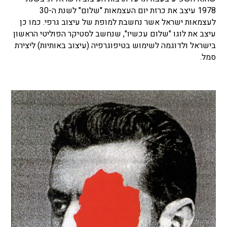
1978 עיצב את כרזת יום העצמאות "שלום" לשנת ה-30
לעצמאות ישראל אשר נחשבת למופת של עיצוב גרפי. כמו כן
עיצב את לוגו "שלום עכשיו", שנחשב לסטיקר הפוליטי הראשון
בישראל ולדוגמה לשימוש בטיפוגרפיה (עיצוב באותיות) ליצירת
סמל.