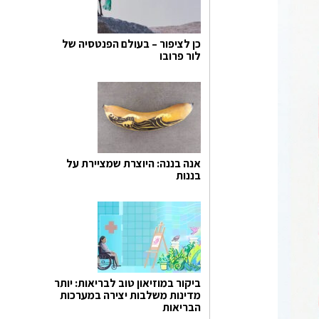
כן לציפור – בעולם הפנטסיה של
לור פרובו
אנה בננה: היוצרת שמציירת על
בננות
ביקור במוזיאון טוב לבריאות: יותר
מדינות משלבות יצירה במערכות
הבריאות