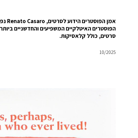
הפוסטרים האיטלקיים המשפיעים והחדשניים ביותר,
סרטים, כולל קלאסיקות.
10/2025