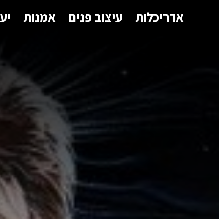
אדריכלות
עיצוב פנים
אמנות
יע