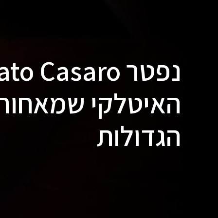
האיטלקי שמאחורי 
הגדולות