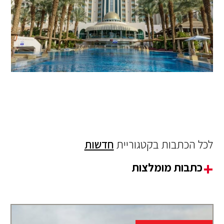
לכל הכתבות בקטגוריית
חדשות
כתבות מומלצות