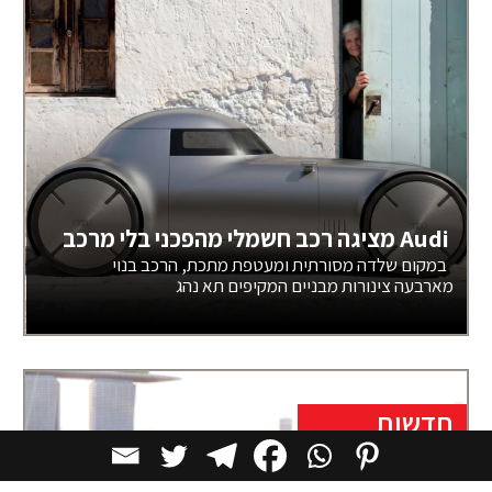
Audi מציגה רכב חשמלי מהפכני בלי מרכב
במקום שלדה מסורתית ומעטפת מתכת, הרכב בנוי
מארבעה צינורות מבניים המקיפים תא נהג
חדשות