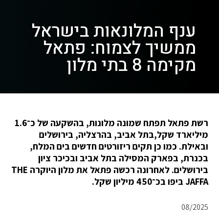
ענף המלונאות בישראל
ממשיך לצמוח: פתאל
מקימה 8 בתי מלון
רשת פתאל תפתח שמונה מלונות, בהשקעה של כ־1.6
מיליארד שקל,בתל אביב, בהרצליה, בירושלים
ובאילת. כמו כן תקים ריזורטים חדשים בים המלח,
בכנרת, בפארק המסילה בתל אביב ובכיכר ציון
בירושלים. לאחרונה רכשה פתאל את מלון היוקרה THE
JAFFA ביפו בכ־450 מיליון שקל.
08/2025