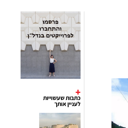
כתבות שעשוייות
לעניין אותך