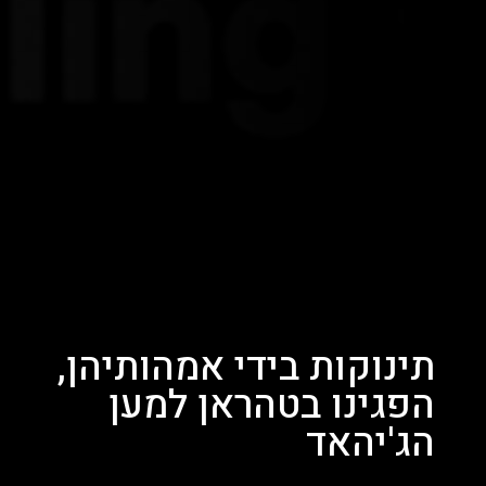
תינוקות בידי אמהותיהן,
הפגינו בטהראן למען
הג'יהאד