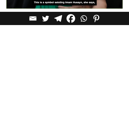
לכל הכתבות בקטגוריית
חדשות
כתבות מומלצות
חדשות