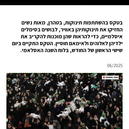
בטקס בהשתתפות תינוקות, בטהרן, מאות נשים
החזיקו את תינוקותיהן באוויר, לבושים בסימלים
איסלמיים, כדי להראות שהן מוכנות להקריב את
ילדיהן לאלוהים ולאימאם חוסיין. הטקס התקיים ביום
שישי הראשון של החודש, בלוח השנה האסלאמי.
06/2025