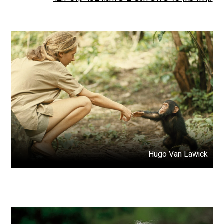
Hugo Van Lawick