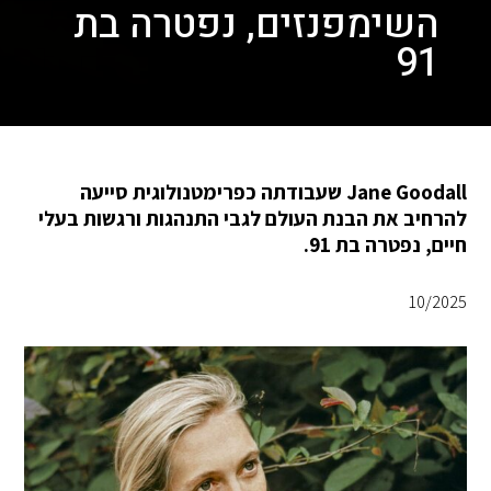
השימפנזים, נפטרה בת
91
Jane Goodall שעבודתה כפרימטנולוגית סייעה
להרחיב את הבנת העולם לגבי התנהגות ורגשות בעלי
חיים, נפטרה בת 91.
10/2025