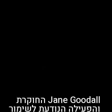
Jane Goodall החוקרת
והפעילה הנודעת לשימור