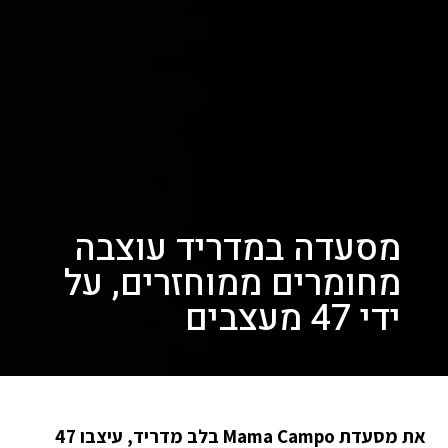
מסעדה במדריד עוצבה
מחומרים ממוחזרים, על
ידי 47 מעצבים
את מסעדת Mama Campo בלב מדריד, עיצבו 47