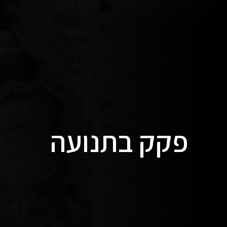
פקק בתנועה