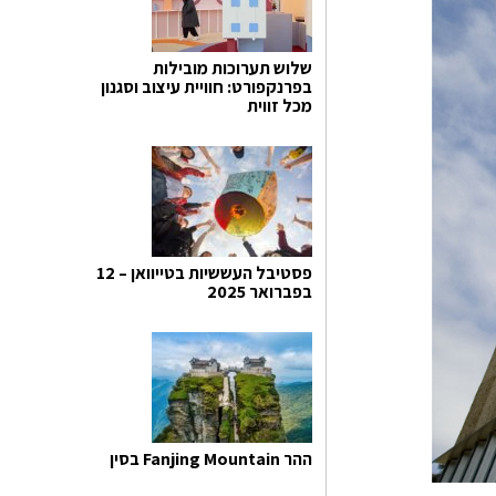
שלוש תערוכות מובילות
בפרנקפורט: חוויית עיצוב וסגנון
מכל זווית
פסטיבל העששיות בטייוואן – 12
בפברואר 2025
ההר Fanjing Mountain בסין