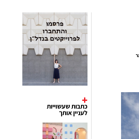
ר
כתבות שעשוייות
לעניין אותך