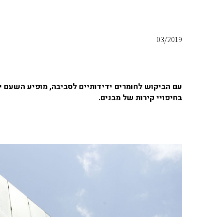
03/2019
עם הביקוש לחומרים ידידותיים לסביבה, מופיע השעם יותר
בחיפויי קירות של מבנים.