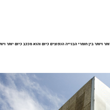
 ויותר בין חומרי הבנייה הנפוצים כיום והוא מככב כיום יותר ויות