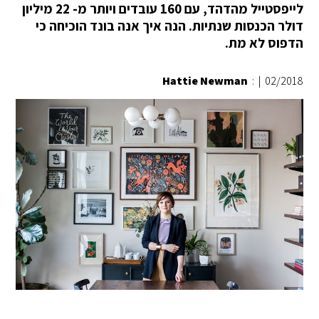
לייפסטייל מהדהד, עם 160 עובדים ויותר מ- 22 מיליון
דולר הכנסות שנתיות. הנה איך אנה בונד הוכיחה כי
הדפוס לא מת.
Hattie Newman
:
|
02/2018