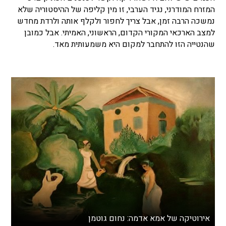
המזרח המודרני, נגיד הערבי, זו מין קליפה של ההיסטוריה שלא
נמשכה הרבה זמן, אבל צריך לחפור ולקלף אותה ולרדת מחדש
למצב הארכאי המקורי הקדום, הראשוני, האמיתי. אבל כמובן
שהנטייה הזו להתחבר למקום היא משמעותית מאד.
אירוטיקה של אמא אדמה: נחום גוטמן