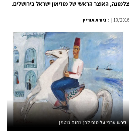
צלמונה, האוצר הראשי של מוזיאון ישראל בירושלים.
10/2016
|
:
גיורא אוריין
פרש ערבי על סוס לבן. נחום גוטמן