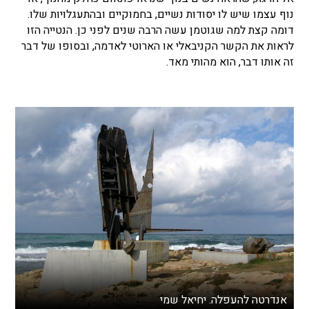
נוף עצמו שיש לו יסודות נשיים, בחמוקיים ובהתעגלויות שלו.
דומה קצת למה שגוטמן עשה הרבה שנים לפני כן. הנטייה הזו
לראות את הקשר הקניבאלי או הארוטי לאדמה, ובסופו של דבר
זה אותו דבר, הוא מהותי מאד.
אנדרטה להעפלה. יחיאל שמי