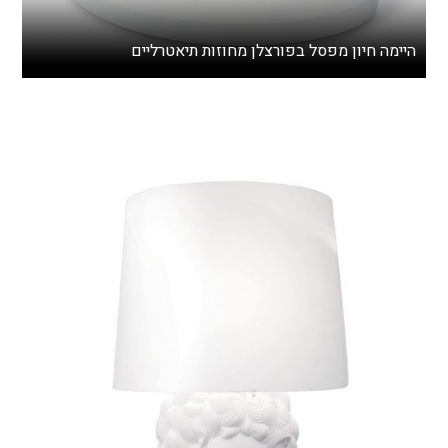
היימה חיון מפסל בפורצלן מחוזות תיאטרליים