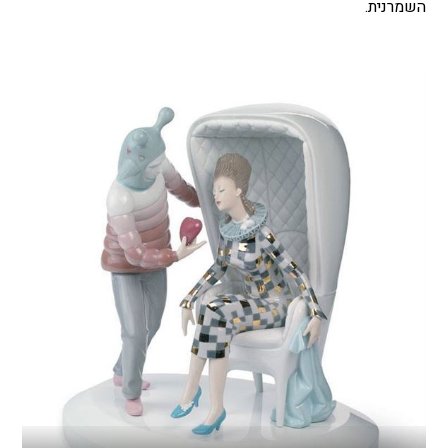
השמרנית.