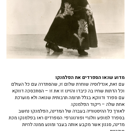
מדוע שנאו הספרדים את הפלמנקו
עם זאת, אנדלוסיה שוחרת שלום זו, שהסתדרה עם כל העולם
וכל הדתות שחיו בה כיבדו והזינו זו את זו – הסתכסכה דווקא
עם ספרד ודווקא בגלל תרומה תרבותית שנואה ולא מוערכת
אחת שלה – ריקוד הפלמנקו.
לאורך כל ההיסטוריה בעברה של המדינה, הפלמנקו נחשב
בספרד למופע וולגרי ופורנוגרפי. הספרדים ראו בפלמנקו מכת
מדינה, סגנון אשר מקבע אותה בעבר ומונע ממנה להיות