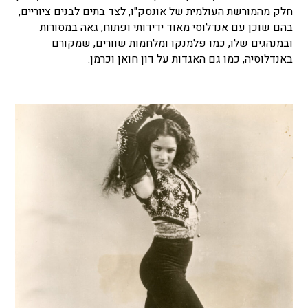
חלק מהמורשת העולמית של אונסק"ו, לצד בתים לבנים ציוריים,
בהם שוכן עם אנדלוסי מאוד ידידותי ופתוח, גאה במסורות
ובמנהגים שלו, כמו פלמנקו ומלחמות שוורים, שמקורם
באנדלוסיה, כמו גם האגדות על דון חואן וכרמן.