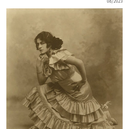
08/2023