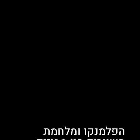
הפלמנקו ומלחמת