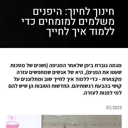
חינוך לחיוך: היפנים
משלמים למומחים כדי
ללמוד איך לחייך
מגמה גוברת ביפן שלאחר המגיפה (ושנים של מסכות
שעטו את הפנים), היא של אנשים שמחפשים עזרה
מקצועית - כדי ללמוד איך לחייך שוב ומתלוננים על
קושי בהבעת רגשותיהם. החדשות הטובות הן שיש להם
למי לפנות לעזרה.
07/2023