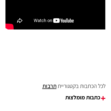
לכל הכתבות בקטגוריית
תרבות
כתבות מומלצות