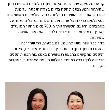
קוואנו מעסיקה שני תריסר מאמני חיוך המלמדים בשיטת החיוך
שפיתחה והמעצבת את הפה בדיוק בצורה הנכונה, על מנת
להדגיש את שורת השיניים העליונה בפה. התלמידים משתמשים
בטאבלטים כדי לתרגל את החיוכים שלהם ומקבלים ניקוד על
מאמציהם. היא גם הכשירה יותר מ-700 מאמני חיוך הפועלים
באופן עצמאי ומדריכים אנשים לחייך באמצעות השיטה
שפיתחה.
מוזר ככל שזה עשוי להשמע לנו במערב, הרי שהדרכה
המעודדת חיוך נכון, קיימת ביפן כבר מספר עשורים, מאחר
והיפנים מתקשים בהבעת רגשותיהם באמצעות הבעות הפנים.
הדרישה לכך גברה במיוחד בשלוש השנים האחרונות, בעקבות
הקורונה.