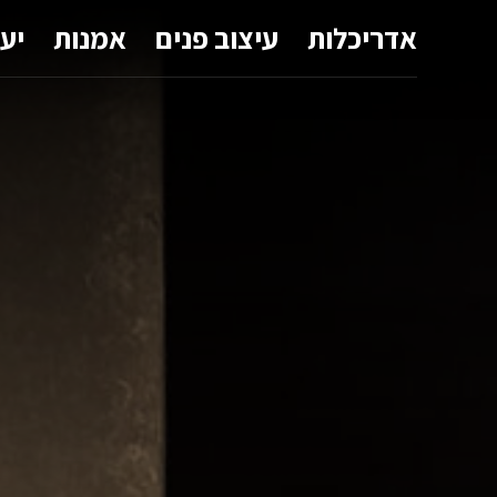
אדריכלות
עיצוב פנים
אמנות
יע