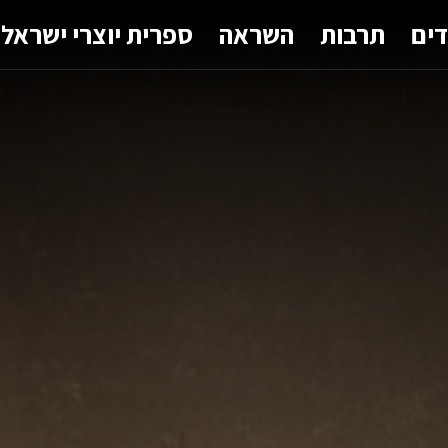
דים
תרבות
השראה
ספרית יוצרי ישראל