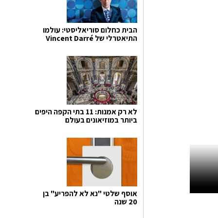
הבית כחלום סוריאליסטי: עולמו
התיאטרלי של Vincent Darré
לא רק אמנות: 11 בתי הקפה היפים
ביותר במוזיאונים בעולם
אוסף שלטי "נא לא להפריע" בן
20 שנה