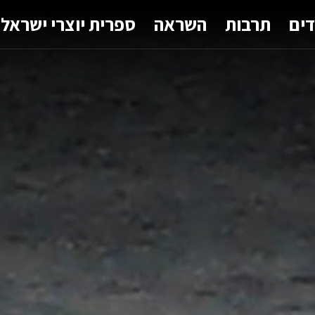
דים
תרבות
השראה
ספרית יוצרי ישראל