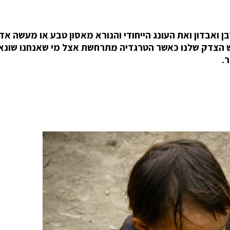
 ואבדון ואת העונג הייחודי והנורא מאסון טבע או מעשה אד
וש הצדק שלנו כאשר הטרגדיה מתרחשת אצל מי שאנחנו שונא
.