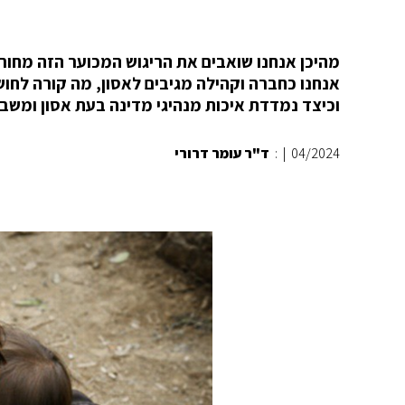
מהיכן אנחנו שואבים את הריגוש המכוער הזה מחורבן
אנחנו כחברה וקהילה מגיבים לאסון, מה קורה לח
וכיצד נמדדת איכות מנהיגי מדינה בעת אסון ומשבר
04/2024
|
:
ד"ר עומר דרורי