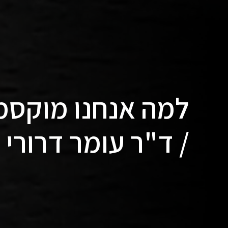
למה אנחנו מוקסמ
/ ד"ר עומר דרורי