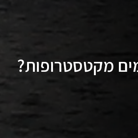
ים מקטסטרופות?