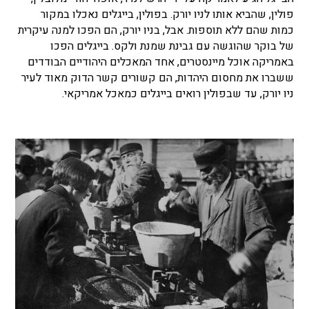
פולין, שהביא אותו לניו יורק. בפולין, בייגלים נאכלו במקור
כמות שהם ללא תוספות. אבל, בניו יורק, הם הפכו למנה עיקרית
של בוקר שהוגשה עם גבינת שמנת ולקס. בייגלים הפכו
באמריקה אוכל מיינסטרים, אחד המאכלים היהודיים הבודדים
ששברו את מחסום היהדות, הם קשורים קשר הדוק מאוד לעיר
ניו יורק, עד שבפולין רואים בייגלים כמאכל אמריקאי.