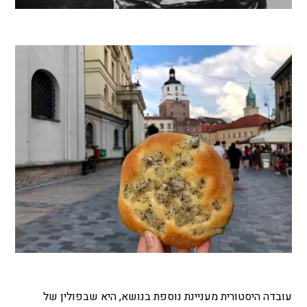
עובדה היסטורית מעניינת נוספת בנושא, היא שבפולין של