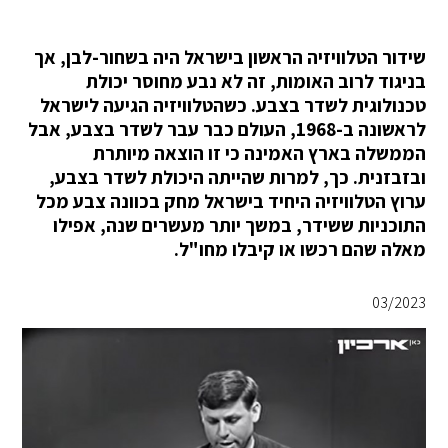
שידור הטלוויזיה הראשון בישראל היה בשחור-לבן, אך
בניגוד לרוב האומות, זה לא נבע מחוסר יכולת
טכנולוגית לשדר בצבע. כשהטלוויזיה הגיעה לישראל
לראשונה ב-1968, העולם כבר עבר לשדר בצבע, אבל
הממשלה בארץ האמינה כי זו הוצאה מיותרת
ובזבזנית. כך, למרות שהייתה היכולת לשדר בצבע,
ערוץ הטלוויזיה היחיד בישראל מחק בכוונה צבע מכל
התוכניות ששידר, במשך יותר מעשרים שנה, אפילו
מאלה שהם רכשו או קיבלו מחו"ל.
03/2023