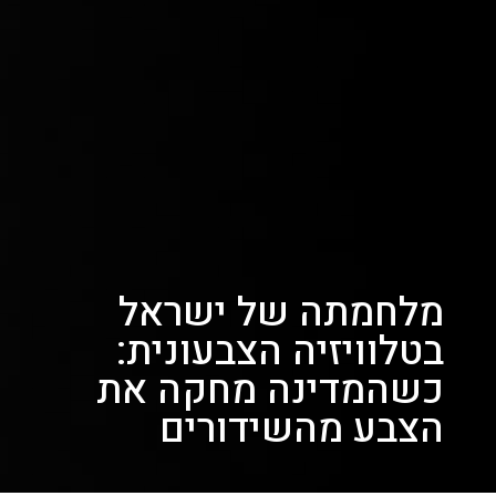
מלחמתה של ישראל
בטלוויזיה הצבעונית:
כשהמדינה מחקה את
הצבע מהשידורים