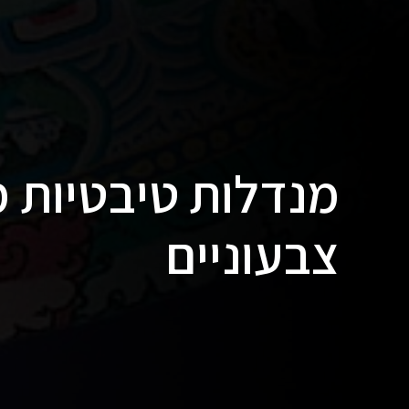
מנדלות טיבטיות ממ
צבעוניים