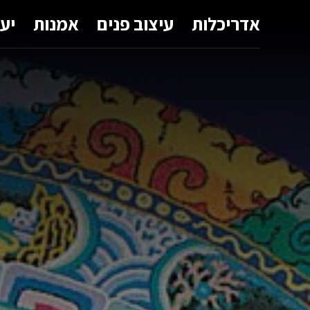
אדריכלות
עיצוב פנים
אמנות
יע