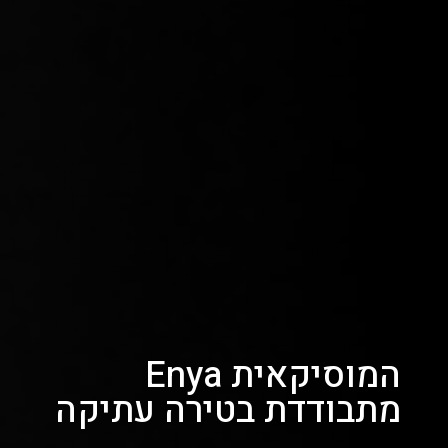
המוסיקאית Enya
מתבודדת בטירה עתיקה