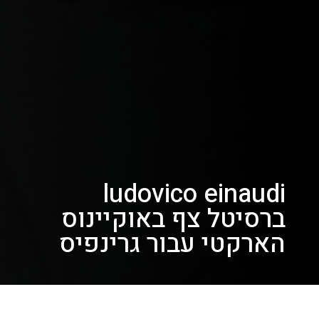
ludovico einaudi
ברסיטל צף באוקיינוס ​​
הארקטי עבור גרינפיס