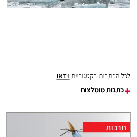
לכל הכתבות בקטגוריית
וידאו
כתבות מומלצות
תרבות