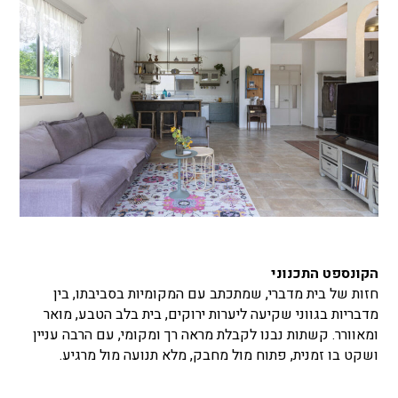
הקונספט התכנוני
חזות של בית מדברי, שמתכתב עם המקומיות בסביבתו, בין
מדבריות בגווני שקיעה ליערות ירוקים, בית בלב הטבע, מואר
ומאוורר. קשתות נבנו לקבלת מראה רך ומקומי, עם הרבה עניין
ושקט בו זמנית, פתוח מול מחבק, מלא תנועה מול מרגיע.