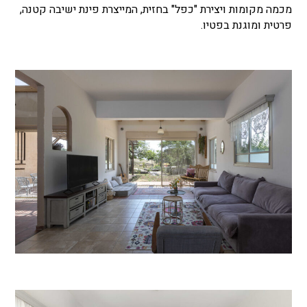
מכמה מקומות ויצירת "כפל" בחזית, המייצרת פינת ישיבה קטנה,
פרטית ומוגנת בפטיו.