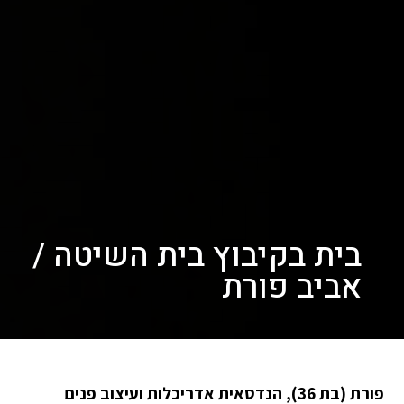
בית בקיבוץ בית השיטה /
אביב פורת
פורת (בת 36), הנדסאית אדריכלות ועיצוב פנים